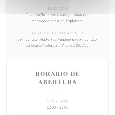
SERVIÇOS
Privatização, Acesso para pessoas com
mobilidade reduzida, Esplanada
MÉTODOS DE PAGAMENTO
Sem contato, Apple Pay, Pagamento sem contato,
Eurocard/Mastercard, Visa, Cartão Azul
HORÁRIO DE
ABERTURA
SEG
-
DOM
12:00 - 23:00