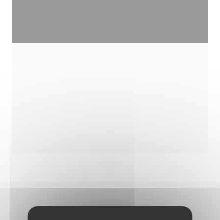
CONTACTE-NOS