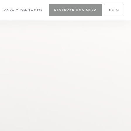
MAPA Y CONTACTO
RESERVAR UNA MESA
ES