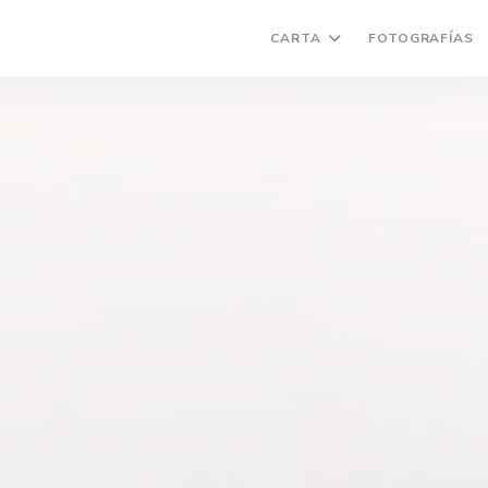
CARTA
FOTOGRAFÍAS