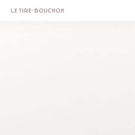
Personalización de sus opciones de cookies