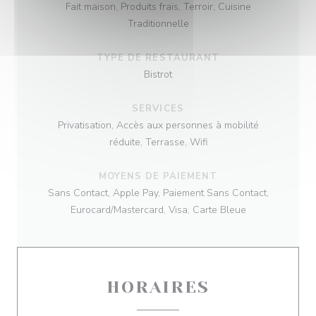
Fait maison, Produits frais, Terroir, Cuisine
Traditionnelle
TYPE DE RESTAURANT
Bistrot
SERVICES
Privatisation, Accès aux personnes à mobilité
réduite, Terrasse, Wifi
MOYENS DE PAIEMENT
Sans Contact, Apple Pay, Paiement Sans Contact,
Eurocard/Mastercard, Visa, Carte Bleue
HORAIRES