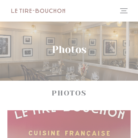
Personnalisation de vos choix en matière de cookies
Photos
PHOTOS