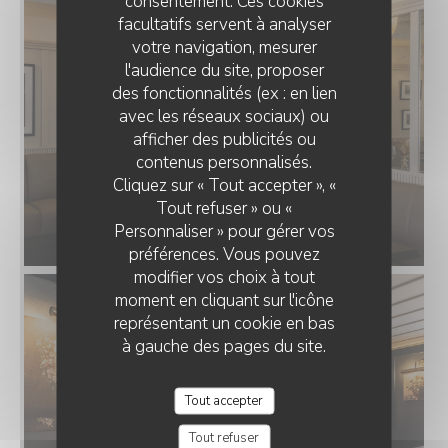
consentement. Ces cookies
facultatifs servent à analyser
votre navigation, mesurer
l'audience du site, proposer
des fonctionnalités (ex : en lien
avec les réseaux sociaux) ou
afficher des publicités ou
contenus personnalisés.
Cliquez sur « Tout accepter », «
Tout refuser » ou «
Personnaliser » pour gérer vos
préférences. Vous pouvez
modifier vos choix à tout
moment en cliquant sur l'icône
représentant un cookie en bas
à gauche des pages du site.
Tout accepter
Tout refuser