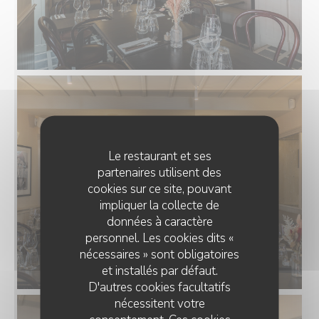
Le restaurant et ses
partenaires utilisent des
cookies sur ce site, pouvant
impliquer la collecte de
données à caractère
personnel. Les cookies dits «
nécessaires » sont obligatoires
et installés par défaut.
D'autres cookies facultatifs
nécessitent votre