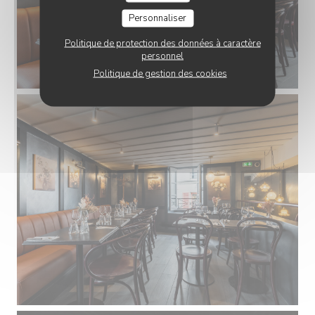
Personnaliser
Politique de protection des données à caractère
personnel
Politique de gestion des cookies